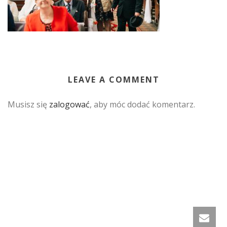
LEAVE A COMMENT
Musisz się
zalogować
, aby móc dodać komentarz.