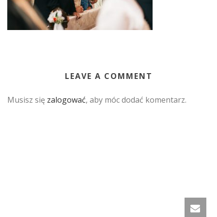
LEAVE A COMMENT
Musisz się
zalogować
, aby móc dodać komentarz.