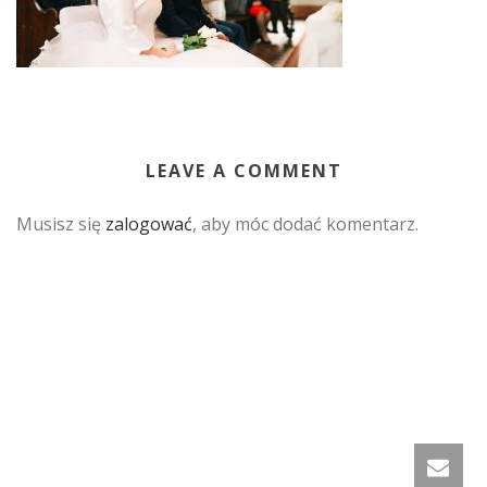
LEAVE A COMMENT
Musisz się
zalogować
, aby móc dodać komentarz.