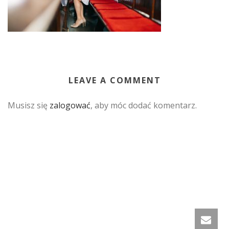
LEAVE A COMMENT
Musisz się
zalogować
, aby móc dodać komentarz.