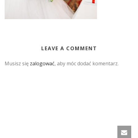
LEAVE A COMMENT
Musisz się
zalogować
, aby móc dodać komentarz.