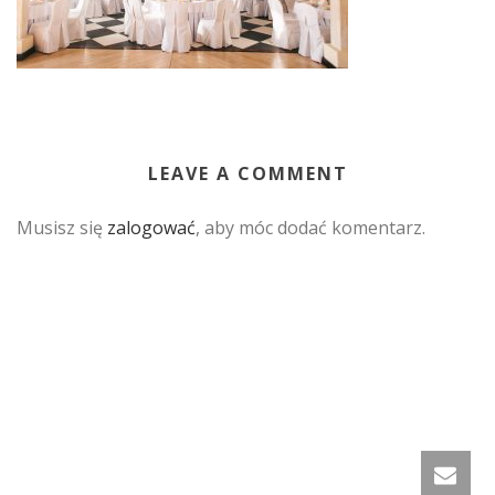
LEAVE A COMMENT
Musisz się
zalogować
, aby móc dodać komentarz.