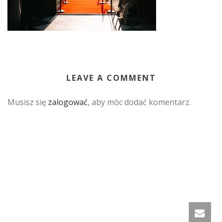
LEAVE A COMMENT
Musisz się
zalogować
, aby móc dodać komentarz.