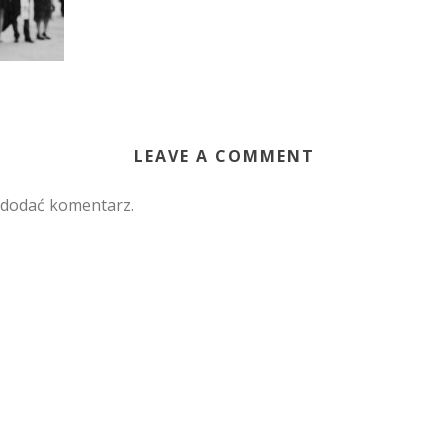
LEAVE A COMMENT
 dodać komentarz.