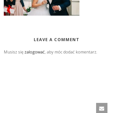
LEAVE A COMMENT
Musisz się
zalogować
, aby móc dodać komentarz.