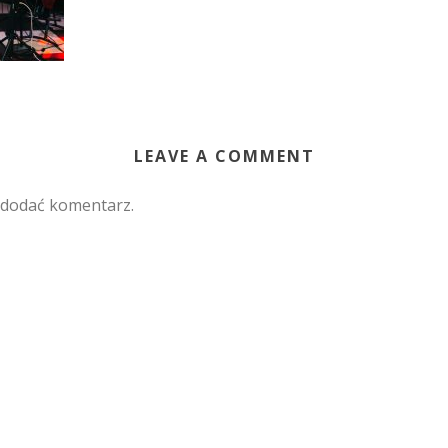
LEAVE A COMMENT
 dodać komentarz.