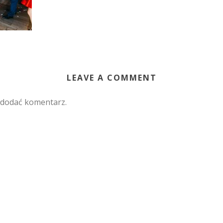
LEAVE A COMMENT
 dodać komentarz.