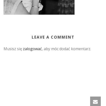
LEAVE A COMMENT
Musisz się
zalogować
, aby móc dodać komentarz.