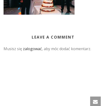
LEAVE A COMMENT
Musisz się
zalogować
, aby móc dodać komentarz.