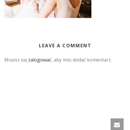
LEAVE A COMMENT
Musisz się
zalogować
, aby móc dodać komentarz.