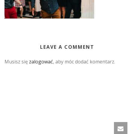
LEAVE A COMMENT
Musisz się
zalogować
, aby móc dodać komentarz.