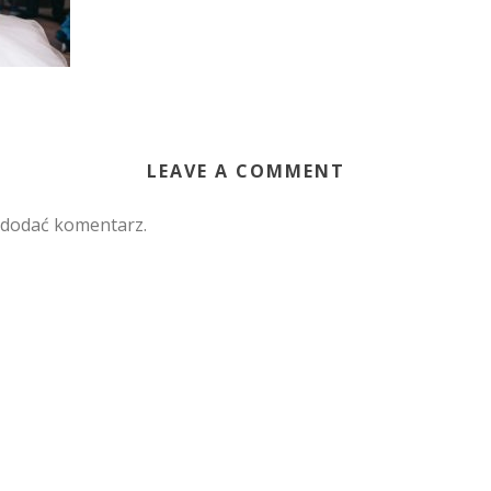
LEAVE A COMMENT
 dodać komentarz.