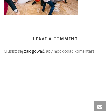
LEAVE A COMMENT
Musisz się
zalogować
, aby móc dodać komentarz.