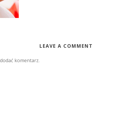
LEAVE A COMMENT
 dodać komentarz.