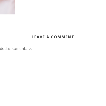
LEAVE A COMMENT
 dodać komentarz.