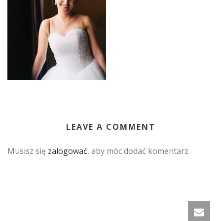
LEAVE A COMMENT
Musisz się
zalogować
, aby móc dodać komentarz.