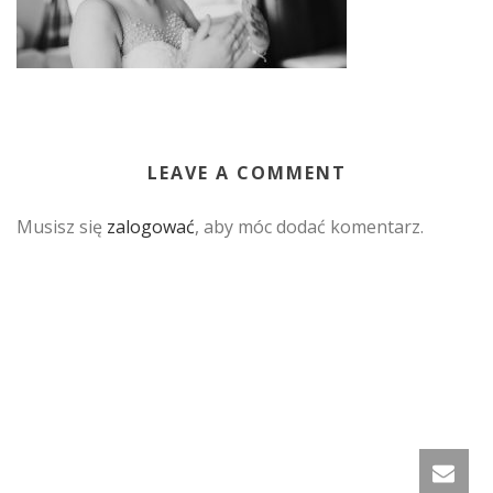
LEAVE A COMMENT
Musisz się
zalogować
, aby móc dodać komentarz.