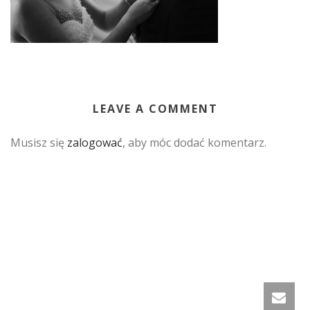
LEAVE A COMMENT
Musisz się
zalogować
, aby móc dodać komentarz.