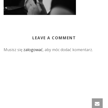
LEAVE A COMMENT
Musisz się
zalogować
, aby móc dodać komentarz.