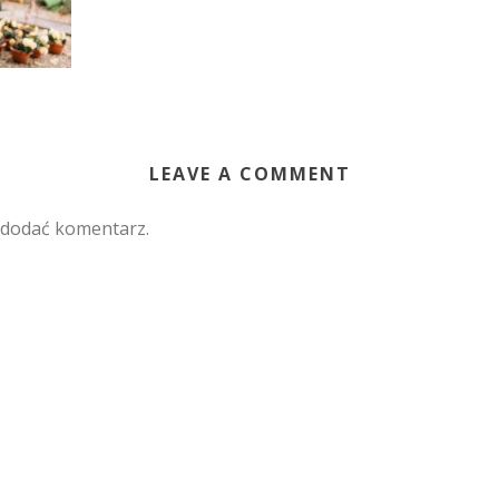
LEAVE A COMMENT
 dodać komentarz.