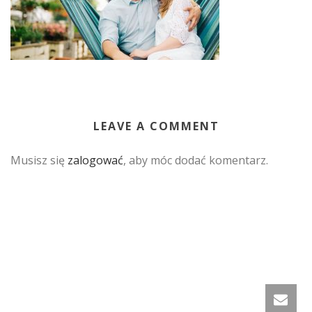
LEAVE A COMMENT
Musisz się
zalogować
, aby móc dodać komentarz.