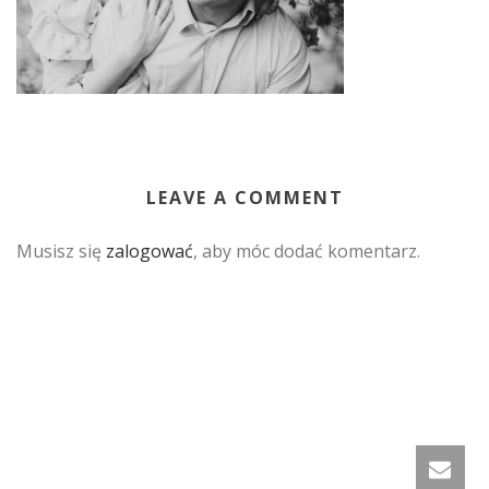
LEAVE A COMMENT
Musisz się
zalogować
, aby móc dodać komentarz.