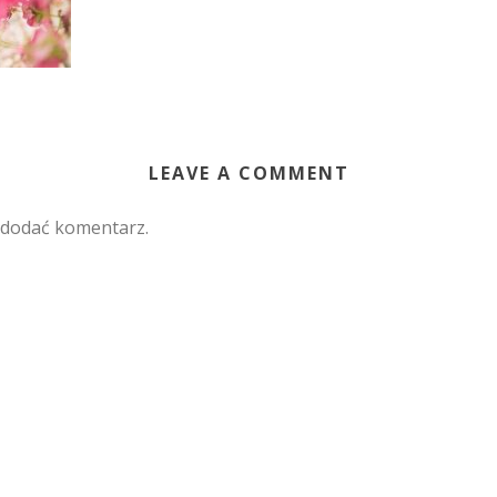
LEAVE A COMMENT
 dodać komentarz.