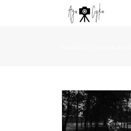
NATALIA-I-RAFA-AGA