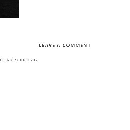
LEAVE A COMMENT
 dodać komentarz.