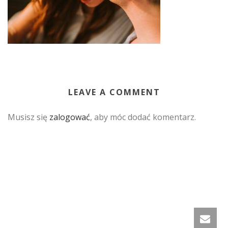
LEAVE A COMMENT
Musisz się
zalogować
, aby móc dodać komentarz.