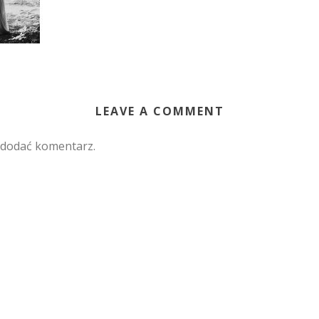
LEAVE A COMMENT
 dodać komentarz.