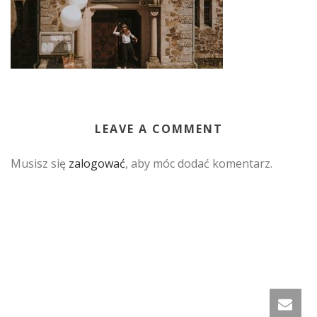
LEAVE A COMMENT
Musisz się
zalogować
, aby móc dodać komentarz.