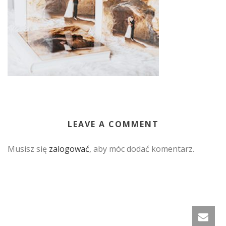
LEAVE A COMMENT
Musisz się
zalogować
, aby móc dodać komentarz.