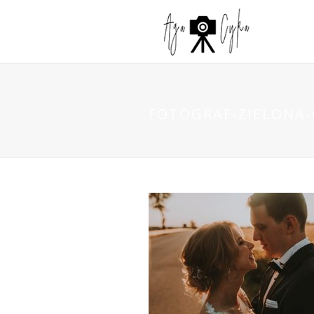
FOTOGRAF-ZIELONA-