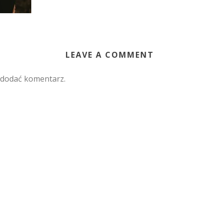
LEAVE A COMMENT
 dodać komentarz.