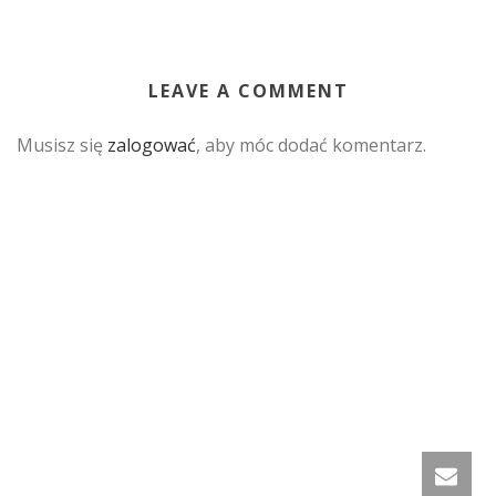
LEAVE A COMMENT
Musisz się
zalogować
, aby móc dodać komentarz.