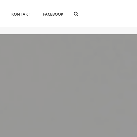
KONTAKT
FACEBOOK