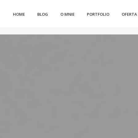
HOME
BLOG
O MNIE
PORTFOLIO
OFERTA