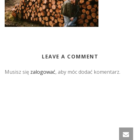
LEAVE A COMMENT
Musisz się
zalogować
, aby móc dodać komentarz.