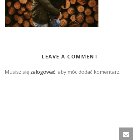
LEAVE A COMMENT
Musisz się
zalogować
, aby móc dodać komentarz.