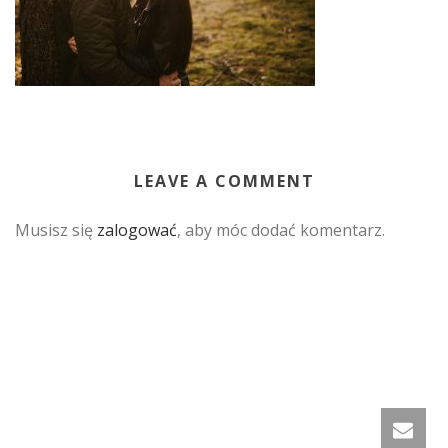
LEAVE A COMMENT
Musisz się
zalogować
, aby móc dodać komentarz.