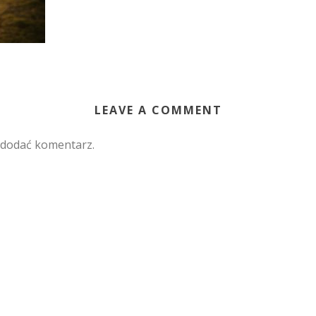
LEAVE A COMMENT
 dodać komentarz.