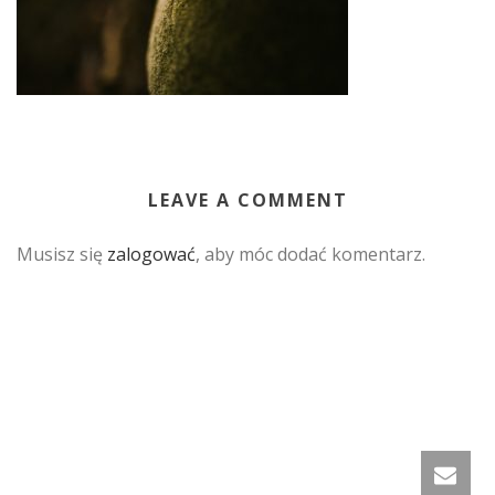
LEAVE A COMMENT
Musisz się
zalogować
, aby móc dodać komentarz.