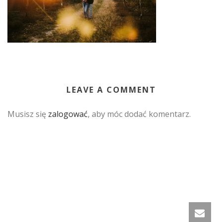
LEAVE A COMMENT
Musisz się
zalogować
, aby móc dodać komentarz.