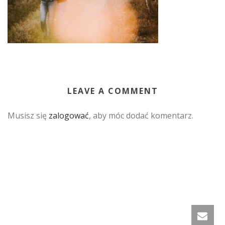
LEAVE A COMMENT
Musisz się
zalogować
, aby móc dodać komentarz.