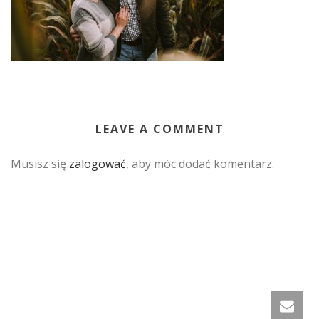
LEAVE A COMMENT
Musisz się
zalogować
, aby móc dodać komentarz.