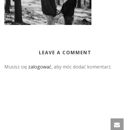
LEAVE A COMMENT
Musisz się
zalogować
, aby móc dodać komentarz.