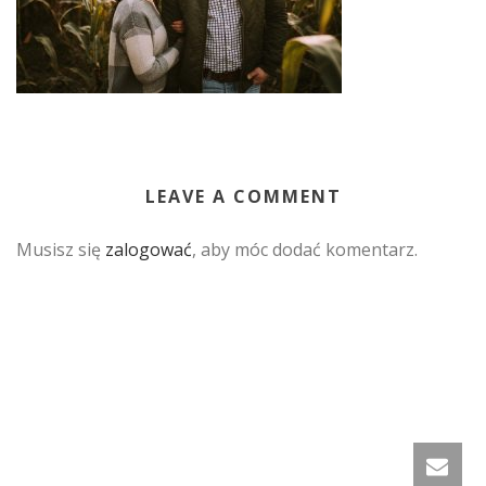
LEAVE A COMMENT
Musisz się
zalogować
, aby móc dodać komentarz.