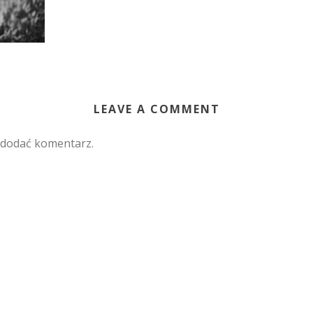
LEAVE A COMMENT
 dodać komentarz.