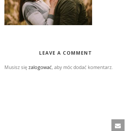
LEAVE A COMMENT
Musisz się
zalogować
, aby móc dodać komentarz.