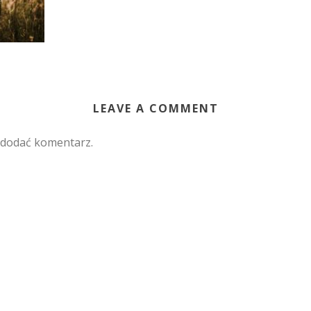
LEAVE A COMMENT
 dodać komentarz.