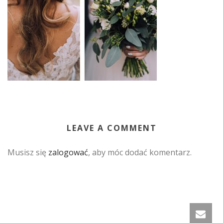
LEAVE A COMMENT
Musisz się
zalogować
, aby móc dodać komentarz.