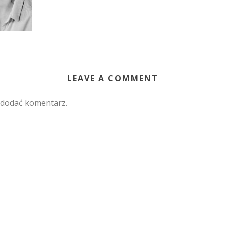
LEAVE A COMMENT
 dodać komentarz.